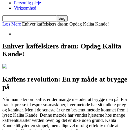
Personlig pleje
Virksomhed
Læs Mere
Enhver kaffelskers drøm: Opdag Kalita Kande!
Enhver kaffelskers drøm: Opdag Kalita
Kande!
Kaffens revolution: En ny måde at brygge
på
Når man taler om kaffe, er der mange metoder at brygge den på. Fra
fransk presse til espresso-maskiner, hver metode har sit unikke præg
og karakter. Men i de seneste år er en bestemt metode kommet frem i
lyset: Kalita Kande. Denne metode har vundet hjerterne hos mange
kaffeentusiaster verden over, og det er ikke uden grund. Kalita
Kande tilbyder en simpel, men alligevel utrolig effektiv måde at