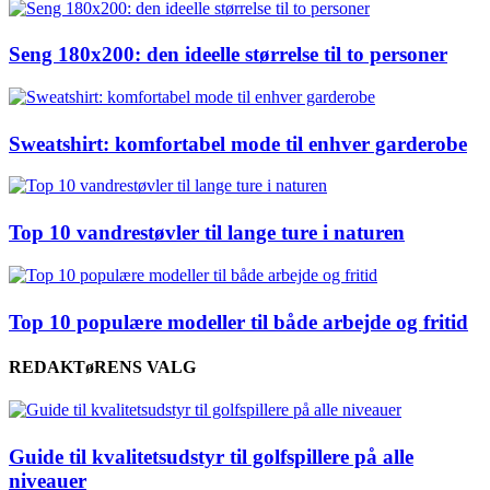
Seng 180x200: den ideelle størrelse til to personer
Sweatshirt: komfortabel mode til enhver garderobe
Top 10 vandrestøvler til lange ture i naturen
Top 10 populære modeller til både arbejde og fritid
REDAKTøRENS VALG
Guide til kvalitetsudstyr til golfspillere på alle
niveauer