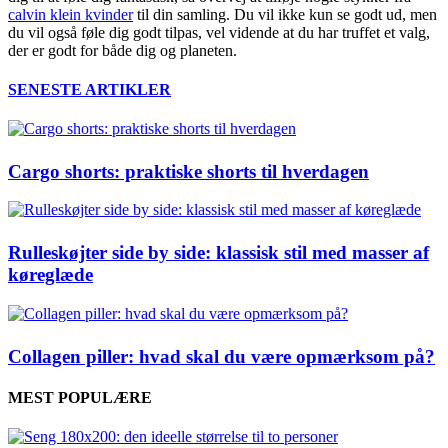
calvin klein kvinder
til din samling. Du vil ikke kun se godt ud, men
du vil også føle dig godt tilpas, vel vidende at du har truffet et valg,
der er godt for både dig og planeten.
SENESTE ARTIKLER
Cargo shorts: praktiske shorts til hverdagen
Rulleskøjter side by side: klassisk stil med masser af
køreglæde
Collagen piller: hvad skal du være opmærksom på?
MEST POPULÆRE